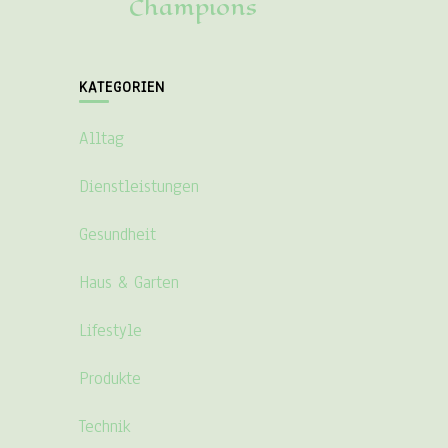
Champions
KATEGORIEN
Alltag
Dienstleistungen
Gesundheit
Haus & Garten
Lifestyle
Produkte
Technik