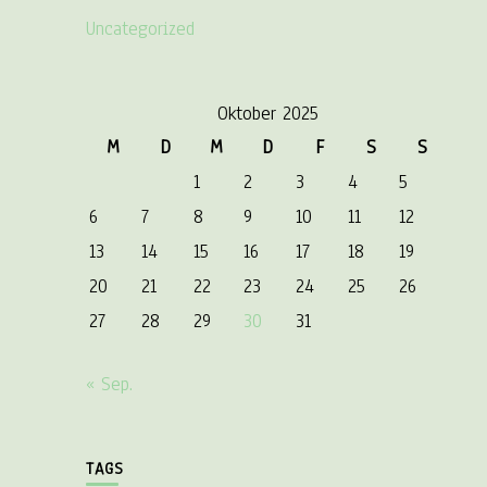
Uncategorized
Oktober 2025
M
D
M
D
F
S
S
1
2
3
4
5
6
7
8
9
10
11
12
13
14
15
16
17
18
19
20
21
22
23
24
25
26
27
28
29
30
31
« Sep.
TAGS