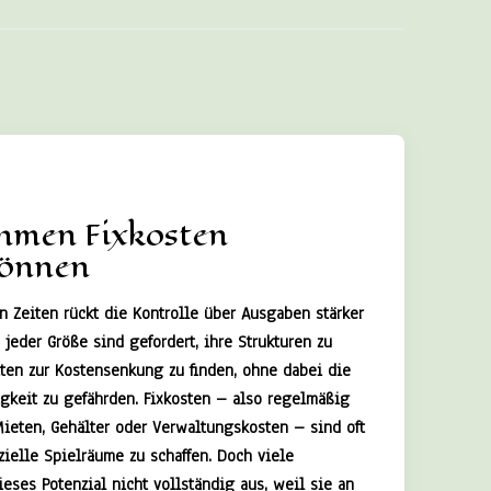
hmen Fixkosten
können
en Zeiten rückt die Kontrolle über Ausgaben stärker
jeder Größe sind gefordert, ihre Strukturen zu
ten zur Kostensenkung zu finden, ohne dabei die
igkeit zu gefährden. Fixkosten – also regelmäßig
ieten, Gehälter oder Verwaltungskosten – sind oft
zielle Spielräume zu schaffen. Doch viele
eses Potenzial nicht vollständig aus, weil sie an