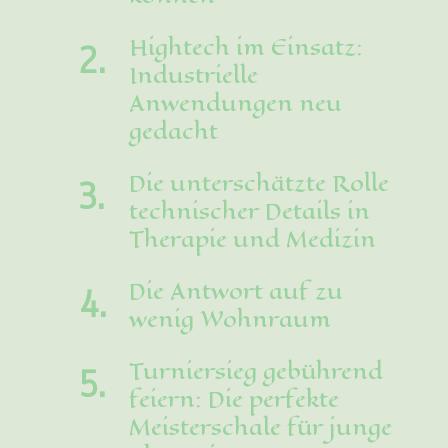
Hightech im Einsatz:
Industrielle
Anwendungen neu
gedacht
Die unterschätzte Rolle
technischer Details in
Therapie und Medizin
Die Antwort auf zu
wenig Wohnraum
Turniersieg gebührend
feiern: Die perfekte
Meisterschale für junge