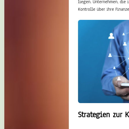
liegen. Unternehmen, die 
Kontrolle über ihre Finanz
Strategien zur 