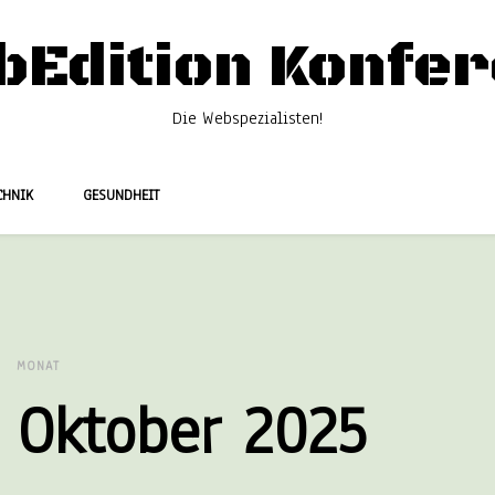
bEdition Konfer
Die Webspezialisten!
CHNIK
GESUNDHEIT
MONAT
Oktober 2025