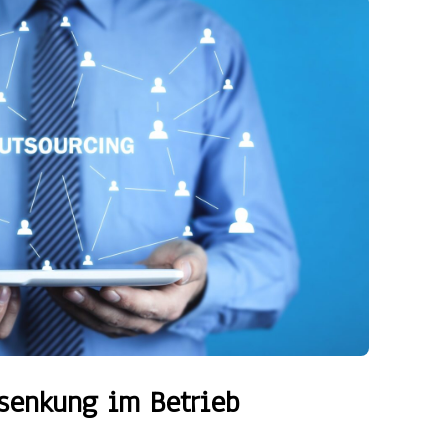
nsenkung im Betrieb