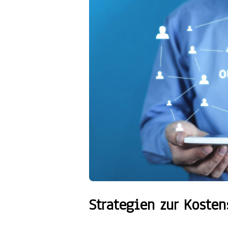
Strategien zur Koste