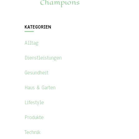
Champions
KATEGORIEN
Alltag
Dienstleistungen
Gesundheit
Haus & Garten
Lifestyle
Produkte
Technik