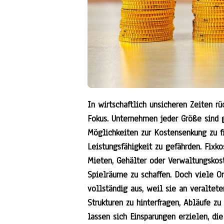
In wirtschaftlich unsicheren Zeiten r
Fokus. Unternehmen jeder Größe sind g
Möglichkeiten zur Kostensenkung zu fi
Leistungsfähigkeit zu gefährden. Fix
Mieten, Gehälter oder Verwaltungskost
Spielräume zu schaffen. Doch viele Or
vollständig aus, weil sie an veraltete
Strukturen zu hinterfragen, Abläufe z
lassen sich Einsparungen erzielen, die