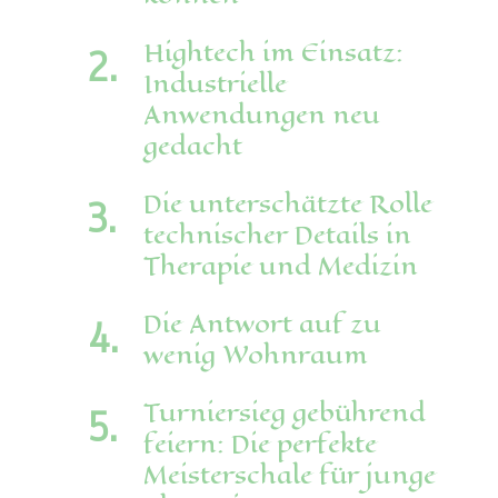
Hightech im Einsatz:
Industrielle
Anwendungen neu
gedacht
Die unterschätzte Rolle
technischer Details in
Therapie und Medizin
Die Antwort auf zu
wenig Wohnraum
Turniersieg gebührend
feiern: Die perfekte
Meisterschale für junge