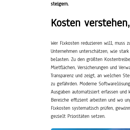
steigern.
Kosten verstehen
Wer Fixkosten reduzieren will, muss z
Unternehmen unterschätzen, wie stark
belasten. Zu den größten Kostentreib
Mietflächen, Versicherungen und Verwa
Transparenz und zeigt, an welchen St
zu gefährden. Moderne Softwarelösunge
Ausgaben automatisiert erfassen und k
Bereiche effizient arbeiten und wo un
Fixkosten systematisch prüfen, gewin
gezielt Prioritäten setzen.