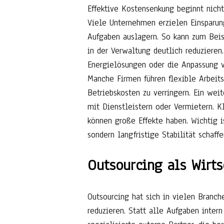
Effektive Kostensenkung beginnt nicht
Viele Unternehmen erzielen Einsparun
Aufgaben auslagern. So kann zum Beis
in der Verwaltung deutlich reduzieren
Energielösungen oder die Anpassung v
Manche Firmen führen flexible Arbeit
Betriebskosten zu verringern. Ein wei
mit Dienstleistern oder Vermietern. 
können große Effekte haben. Wichtig i
sondern langfristige Stabilität schaffe
Outsourcing als Wirts
Outsourcing hat sich in vielen Branch
reduzieren. Statt alle Aufgaben inter