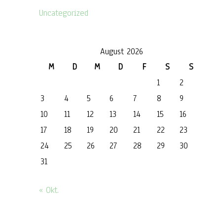
Uncategorized
August 2026
M
D
M
D
F
S
S
1
2
3
4
5
6
7
8
9
10
11
12
13
14
15
16
17
18
19
20
21
22
23
24
25
26
27
28
29
30
31
« Okt.