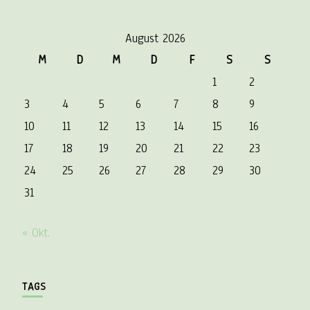
August 2026
M
D
M
D
F
S
S
1
2
3
4
5
6
7
8
9
10
11
12
13
14
15
16
17
18
19
20
21
22
23
24
25
26
27
28
29
30
31
« Okt.
TAGS