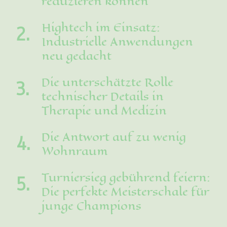
reduzieren können
Hightech im Einsatz:
Industrielle Anwendungen
neu gedacht
Die unterschätzte Rolle
technischer Details in
Therapie und Medizin
Die Antwort auf zu wenig
Wohnraum
Turniersieg gebührend feiern:
Die perfekte Meisterschale für
junge Champions