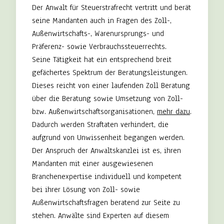
Der Anwalt für Steuerstrafrecht vertritt und berät
seine Mandanten auch in Fragen des Zoll-,
Außenwirtschafts-, Warenursprungs- und
Präferenz- sowie Verbrauchssteuerrechts.
Seine Tätigkeit hat ein entsprechend breit
gefächertes Spektrum der Beratungsleistungen.
Dieses reicht von einer laufenden Zoll Beratung
über die Beratung sowie Umsetzung von Zoll-
bzw. Außenwirtschaftsorganisationen,
mehr dazu
.
Dadurch werden Straftaten verhindert, die
aufgrund von Unwissenheit begangen werden.
Der Anspruch der Anwaltskanzlei ist es, ihren
Mandanten mit einer ausgewiesenen
Branchenexpertise individuell und kompetent
bei ihrer Lösung von Zoll- sowie
Außenwirtschaftsfragen beratend zur Seite zu
stehen. Anwälte sind Experten auf diesem