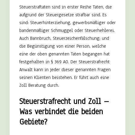
Steuerstraftaten sind in erster Reihe Taten, die
aufgrund der Steuergesetze strafbar sind. Es
sind: Steuerhinterziehung, gewerbsmäßiger oder
bandenmäßiger Schmuggel oder Steuerhehlerei.
Auch Bannbruch, Steuerzeichenfälschung; und
die Begünstigung von einer Person, welche
eine der oben genannten Taten begangen hat
festgehalten in § 369 AO. Der Steuerstrafrecht
Anwalt kann in jeder dieser genannten Fragen
seinen Klienten beistehen. Er führt auch eine
Zoll Beratung durch.
Steuerstrafrecht und Zoll –
Was verbindet die beiden
Gebiete?