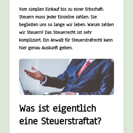
Vom simplen Einkauf bis zu einer Erbschaft:
Steuern muss jeder Einzelne zahlen. Sie
begleiten uns so lange wir leben. Warum zahlen
wir Steuern? Das Steuerrecht ist sehr
kompliziert. Ein Anwalt für Steuerstrafrecht kann
hier genau Auskunft geben.
Was ist eigentlich
eine Steuerstraftat?