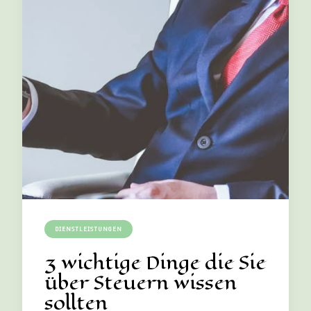
DIENSTLEISTUNGEN
3 wichtige Dinge die Sie
über Steuern wissen
sollten