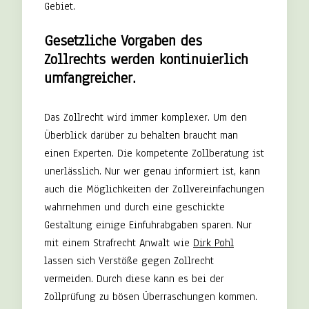
Gebiet.
Gesetzliche Vorgaben des
Zollrechts werden kontinuierlich
umfangreicher.
Das Zollrecht wird immer komplexer. Um den
Überblick darüber zu behalten braucht man
einen Experten. Die kompetente Zollberatung ist
unerlässlich. Nur wer genau informiert ist, kann
auch die Möglichkeiten der Zollvereinfachungen
wahrnehmen und durch eine geschickte
Gestaltung einige Einfuhrabgaben sparen. Nur
mit einem Strafrecht Anwalt wie
Dirk Pohl
lassen sich Verstöße gegen Zollrecht
vermeiden. Durch diese kann es bei der
Zollprüfung zu bösen Überraschungen kommen.