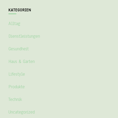
KATEGORIEN
Alltag
Dienstleistungen
Gesundheit
Haus & Garten
Lifestyle
Produkte
Technik
Uncategorized