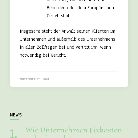
Behörden oder dem Europäischen
Gerichtshof
Insgesamt steht der Anwalt seinen Klienten im
Unternehmen und außerhalb des Unternehmens
in allen Zollfragen bei und vertritt ihn, wenn
notwendig bei Gericht.
NOVEMBER 23, 2020
NEWS
Wie Unternehmen Fixkosten