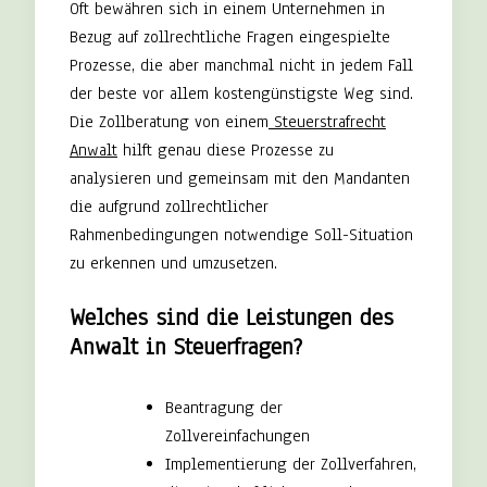
Oft bewähren sich in einem Unternehmen in
Bezug auf zollrechtliche Fragen eingespielte
Prozesse, die aber manchmal nicht in jedem Fall
der beste vor allem kostengünstigste Weg sind.
Die Zollberatung von einem
Steuerstrafrecht
Anwalt
hilft genau diese Prozesse zu
analysieren und gemeinsam mit den Mandanten
die aufgrund zollrechtlicher
Rahmenbedingungen notwendige Soll-Situation
zu erkennen und umzusetzen.
Welches sind die Leistungen des
Anwalt in Steuerfragen?
Beantragung der
Zollvereinfachungen
Implementierung der Zollverfahren,