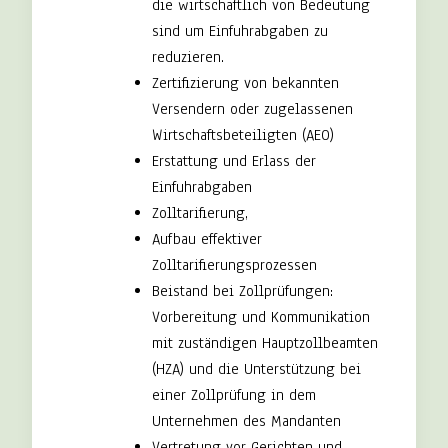
die wirtschaftlich von Bedeutung
sind um Einfuhrabgaben zu
reduzieren.
Zertifizierung von bekannten
Versendern oder zugelassenen
Wirtschaftsbeteiligten (AEO)
Erstattung und Erlass der
Einfuhrabgaben
Zolltarifierung,
Aufbau effektiver
Zolltarifierungsprozessen
Beistand bei Zollprüfungen:
Vorbereitung und Kommunikation
mit zuständigen Hauptzollbeamten
(HZA) und die Unterstützung bei
einer Zollprüfung in dem
Unternehmen des Mandanten
Vertretung vor Gerichten und