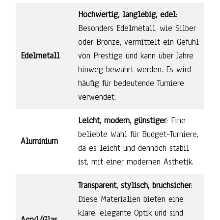
Hochwertig, langlebig, edel
:
Besonders Edelmetall, wie Silber
oder Bronze, vermittelt ein Gefühl
Edelmetall
von Prestige und kann über Jahre
hinweg bewahrt werden. Es wird
häufig für bedeutende Turniere
verwendet.
Leicht, modern, günstiger
: Eine
beliebte Wahl für Budget-Turniere,
Aluminium
da es leicht und dennoch stabil
ist, mit einer modernen Ästhetik.
Transparent, stylisch, bruchsicher
:
Diese Materialien bieten eine
klare, elegante Optik und sind
Acryl/Glas