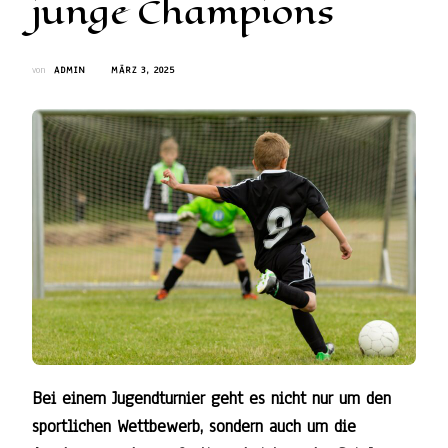
junge Champions
von
ADMIN
MÄRZ 3, 2025
Bei einem Jugendturnier geht es nicht nur um den
sportlichen Wettbewerb, sondern auch um die