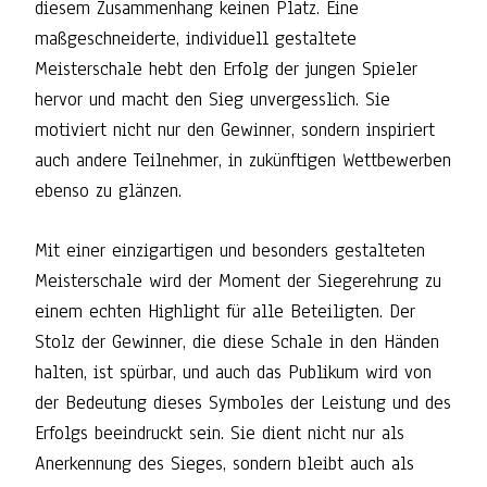
diesem Zusammenhang keinen Platz. Eine
maßgeschneiderte, individuell gestaltete
Meisterschale hebt den Erfolg der jungen Spieler
hervor und macht den Sieg unvergesslich. Sie
motiviert nicht nur den Gewinner, sondern inspiriert
auch andere Teilnehmer, in zukünftigen Wettbewerben
ebenso zu glänzen.
Mit einer einzigartigen und besonders gestalteten
Meisterschale wird der Moment der Siegerehrung zu
einem echten Highlight für alle Beteiligten. Der
Stolz der Gewinner, die diese Schale in den Händen
halten, ist spürbar, und auch das Publikum wird von
der Bedeutung dieses Symboles der Leistung und des
Erfolgs beeindruckt sein. Sie dient nicht nur als
Anerkennung des Sieges, sondern bleibt auch als