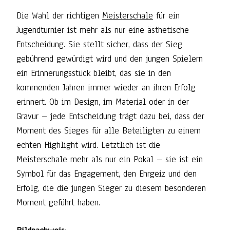
Die Wahl der richtigen
Meisterschale
für ein
Jugendturnier ist mehr als nur eine ästhetische
Entscheidung. Sie stellt sicher, dass der Sieg
gebührend gewürdigt wird und den jungen Spielern
ein Erinnerungsstück bleibt, das sie in den
kommenden Jahren immer wieder an ihren Erfolg
erinnert. Ob im Design, im Material oder in der
Gravur – jede Entscheidung trägt dazu bei, dass der
Moment des Sieges für alle Beteiligten zu einem
echten Highlight wird. Letztlich ist die
Meisterschale mehr als nur ein Pokal – sie ist ein
Symbol für das Engagement, den Ehrgeiz und den
Erfolg, die die jungen Sieger zu diesem besonderen
Moment geführt haben.