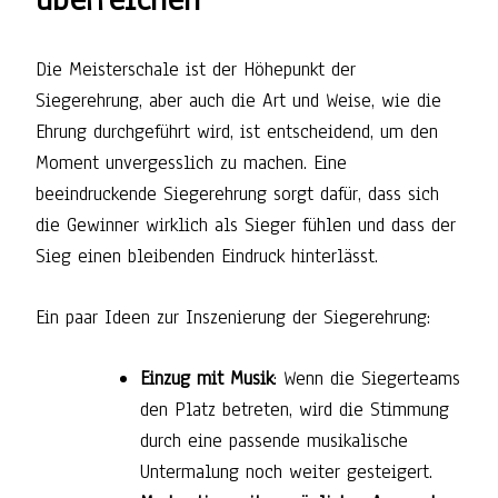
Die Meisterschale ist der Höhepunkt der
Siegerehrung, aber auch die Art und Weise, wie die
Ehrung durchgeführt wird, ist entscheidend, um den
Moment unvergesslich zu machen. Eine
beeindruckende Siegerehrung sorgt dafür, dass sich
die Gewinner wirklich als Sieger fühlen und dass der
Sieg einen bleibenden Eindruck hinterlässt.
Ein paar Ideen zur Inszenierung der Siegerehrung:
Einzug mit Musik
: Wenn die Siegerteams
den Platz betreten, wird die Stimmung
durch eine passende musikalische
Untermalung noch weiter gesteigert.