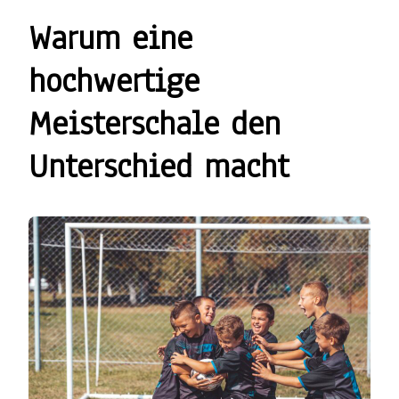
Warum eine
hochwertige
Meisterschale den
Unterschied macht