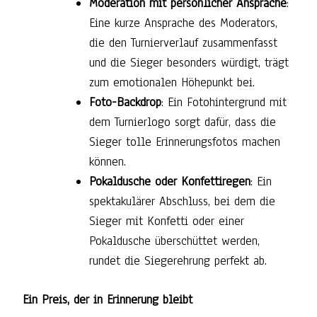
Moderation mit persönlicher Ansprache
:
Eine kurze Ansprache des Moderators,
die den Turnierverlauf zusammenfasst
und die Sieger besonders würdigt, trägt
zum emotionalen Höhepunkt bei.
Foto-Backdrop
: Ein Fotohintergrund mit
dem Turnierlogo sorgt dafür, dass die
Sieger tolle Erinnerungsfotos machen
können.
Pokaldusche oder Konfettiregen
: Ein
spektakulärer Abschluss, bei dem die
Sieger mit Konfetti oder einer
Pokaldusche überschüttet werden,
rundet die Siegerehrung perfekt ab.
Ein Preis, der in Erinnerung bleibt