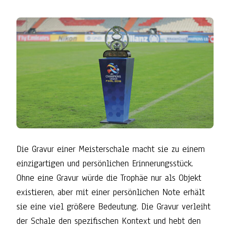
Die Gravur einer Meisterschale macht sie zu einem
einzigartigen und persönlichen Erinnerungsstück.
Ohne eine Gravur würde die Trophäe nur als Objekt
existieren, aber mit einer persönlichen Note erhält
sie eine viel größere Bedeutung. Die Gravur verleiht
der Schale den spezifischen Kontext und hebt den