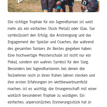
Die richtige Trophäe für ein Jugendturnier ist weit
mehr als ein einfaches Stück Metall oder Glas. Sie
symbolisiert den Erfolg, die Anstrengung und das
Engagement der Spieler und Coaches, die während
des gesamten Turniers ihr Bestes gegeben haben.
Eine hochwertige Meisterschale ist nicht nur ein
Pokal, sondern ein wahres Symbol für den Sieg.
Besonders bei Jugendturnieren, bei denen die
Teilnehmer noch in ihren frühen Jahren stecken und
ihre ersten Erfahrungen im Wettbewerbsumfeld
machen, ist es wichtig, die Errungenschaft mit einer
wirklich besonderen Trophäe zu würdigen. Ein
einfaches, unpersönliches Erinnerungsstück hat in