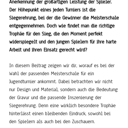
Anerkennung der großartigen Leistung der Spieler.
Der Höhepunkt eines jeden Turniers ist die
Siegerehrung, bei der die Gewinner die Meisterschale
entgegennehmen. Doch wie findet man die richtige
Trophäe für den Sieg, die den Moment perfekt
widerspiegelt und den jungen Spielern für ihre harte
Arbeit und ihren Einsatz gerecht wird?
In diesem Beitrag zeigen wir dir, worauf es bei der
Wahl der passenden Meisterschale für ein
Jugendturnier ankommt. Dabei betrachten wir nicht
nur Design und Material, sondern auch die Bedeutung
der Gravur und die passende Inszenierung der
Siegerehrung. Denn eine wirklich besondere Trophäe
hinterlässt einen bleibenden Eindruck, sowohl bei
den Spielern als auch bei den Zuschauern.