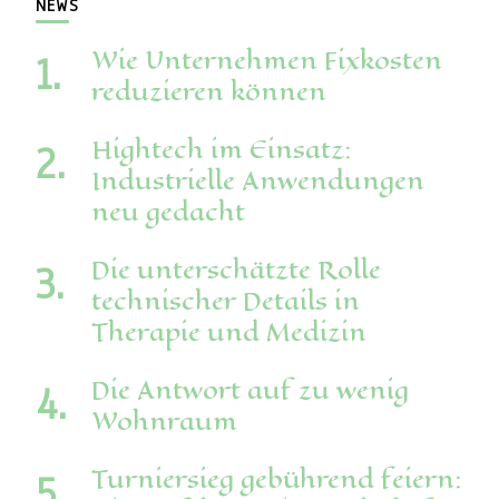
NEWS
Wie Unternehmen Fixkosten
reduzieren können
Hightech im Einsatz:
Industrielle Anwendungen
neu gedacht
Die unterschätzte Rolle
technischer Details in
Therapie und Medizin
Die Antwort auf zu wenig
Wohnraum
Turniersieg gebührend feiern: