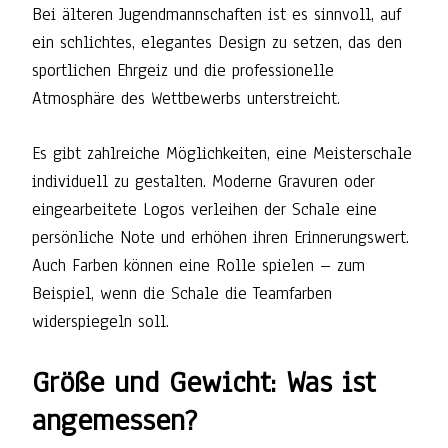
Bei älteren Jugendmannschaften ist es sinnvoll, auf
ein schlichtes, elegantes Design zu setzen, das den
sportlichen Ehrgeiz und die professionelle
Atmosphäre des Wettbewerbs unterstreicht.
Es gibt zahlreiche Möglichkeiten, eine Meisterschale
individuell zu gestalten. Moderne Gravuren oder
eingearbeitete Logos verleihen der Schale eine
persönliche Note und erhöhen ihren Erinnerungswert.
Auch Farben können eine Rolle spielen – zum
Beispiel, wenn die Schale die Teamfarben
widerspiegeln soll.
Größe und Gewicht: Was ist
angemessen?