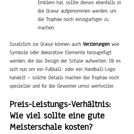
Emblem hat, sollte dieses ebenfalls in
die Gravur aufgenommen werden, um
die Trophäe noch einzigartiger zu
machen.
Zusätzlich zur Gravur können auch
Verzierungen
wie
Symbole oder dekorative Elemente hinzugefügt
werden, die das Design der Schale aufwerten. Ob es
sich nun um ein Fußball- oder ein Handball-Logo
handelt – solche Details machen die Trophäe noch
spezieller und für die Gewinner umso wertvoller.
Preis-Leistungs-Verhältnis:
Wie viel sollte eine gute
Meisterschale kosten?