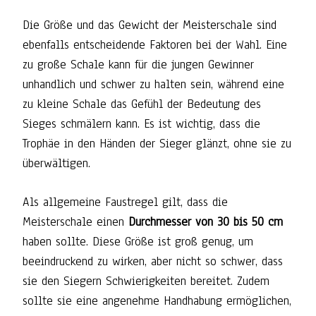
Die Größe und das Gewicht der Meisterschale sind
ebenfalls entscheidende Faktoren bei der Wahl. Eine
zu große Schale kann für die jungen Gewinner
unhandlich und schwer zu halten sein, während eine
zu kleine Schale das Gefühl der Bedeutung des
Sieges schmälern kann. Es ist wichtig, dass die
Trophäe in den Händen der Sieger glänzt, ohne sie zu
überwältigen.
Als allgemeine Faustregel gilt, dass die
Meisterschale einen
Durchmesser von 30 bis 50 cm
haben sollte. Diese Größe ist groß genug, um
beeindruckend zu wirken, aber nicht so schwer, dass
sie den Siegern Schwierigkeiten bereitet. Zudem
sollte sie eine angenehme Handhabung ermöglichen,