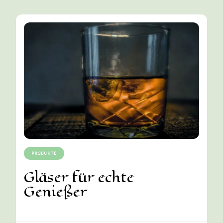
PRODUKTE
Gläser für echte
Genießer