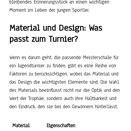
bleibendes Erinnerungsstück an einen wichtigen
Moment im Leben der jungen Sportler.
Material und Design: Was
passt zum Turnier?
Wenn es darum geht, die passende Meisterschale für
ein Jugendturnier zu finden, gibt es eine Reihe von
Faktoren zu berücksichtigen, wobei das Material und
das Design die wichtigsten Elemente sind. Die Wahl
des Materials beeinflusst nicht nur die Optik und den
Wert der Trophäe, sondern auch ihre Haltbarkeit und
den Eindruck, den sie bei den Gewinnern hinterlässt.
Material
Eigenschaften