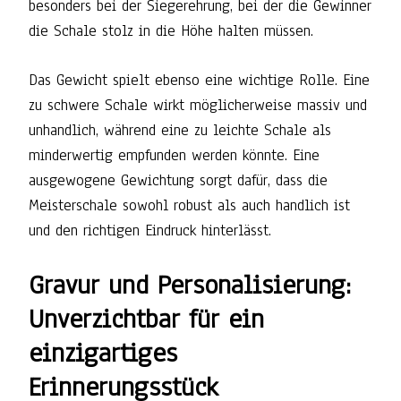
besonders bei der Siegerehrung, bei der die Gewinner
die Schale stolz in die Höhe halten müssen.
Das Gewicht spielt ebenso eine wichtige Rolle. Eine
zu schwere Schale wirkt möglicherweise massiv und
unhandlich, während eine zu leichte Schale als
minderwertig empfunden werden könnte. Eine
ausgewogene Gewichtung sorgt dafür, dass die
Meisterschale sowohl robust als auch handlich ist
und den richtigen Eindruck hinterlässt.
Gravur und Personalisierung:
Unverzichtbar für ein
einzigartiges
Erinnerungsstück