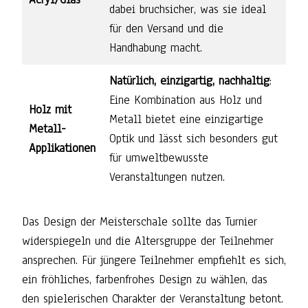
dabei bruchsicher, was sie ideal
für den Versand und die
Handhabung macht.
Natürlich, einzigartig, nachhaltig
:
Eine Kombination aus Holz und
Holz mit
Metall bietet eine einzigartige
Metall-
Optik und lässt sich besonders gut
Applikationen
für umweltbewusste
Veranstaltungen nutzen.
Das Design der Meisterschale sollte das Turnier
widerspiegeln und die Altersgruppe der Teilnehmer
ansprechen. Für jüngere Teilnehmer empfiehlt es sich,
ein fröhliches, farbenfrohes Design zu wählen, das
den spielerischen Charakter der Veranstaltung betont.