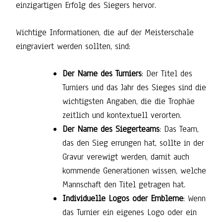
einzigartigen Erfolg des Siegers hervor.
Wichtige Informationen, die auf der Meisterschale
eingraviert werden sollten, sind:
Der Name des Turniers
: Der Titel des
Turniers und das Jahr des Sieges sind die
wichtigsten Angaben, die die Trophäe
zeitlich und kontextuell verorten.
Der Name des Siegerteams
: Das Team,
das den Sieg errungen hat, sollte in der
Gravur verewigt werden, damit auch
kommende Generationen wissen, welche
Mannschaft den Titel getragen hat.
Individuelle Logos oder Embleme
: Wenn
das Turnier ein eigenes Logo oder ein