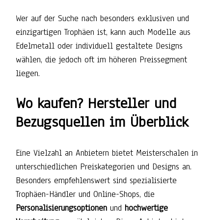
Wer auf der Suche nach besonders exklusiven und
einzigartigen Trophäen ist, kann auch Modelle aus
Edelmetall oder individuell gestaltete Designs
wählen, die jedoch oft im höheren Preissegment
liegen.
Wo kaufen? Hersteller und
Bezugsquellen im Überblick
Eine Vielzahl an Anbietern bietet Meisterschalen in
unterschiedlichen Preiskategorien und Designs an.
Besonders empfehlenswert sind spezialisierte
Trophäen-Händler und Online-Shops, die
Personalisierungsoptionen
und
hochwertige