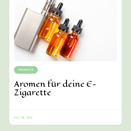
PRODUKTE
Aromen für deine E-
Zigarette
JULI 28, 2022