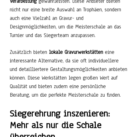
Verarbeitung
gewährleisten. Diese Anbieter bieten
nicht nur eine breite Auswahl an Trophäen, sondern
auch eine Vielzahl an Gravur- und
Designmöglichkeiten, um die Meisterschale an das
Turnier und das Siegerteam anzupassen.
Zusätzlich bieten
lokale Gravurwerkstätten
eine
interessante Alternative, da sie oft individuellere
und detailliertere Gestaltungsmöglichkeiten anbieten
können. Diese Werkstätten legen großen Wert auf
Qualität und bieten zudem eine persönliche
Beratung, um die perfekte Meisterschale zu finden.
Siegerehrung inszenieren:
Mehr als nur die Schale
überreichen