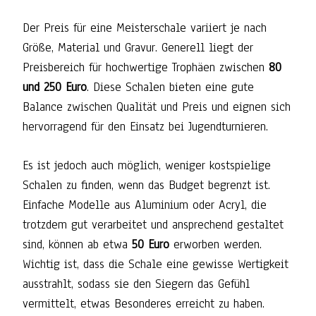
Der Preis für eine Meisterschale variiert je nach
Größe, Material und Gravur. Generell liegt der
Preisbereich für hochwertige Trophäen zwischen
80
und 250 Euro
. Diese Schalen bieten eine gute
Balance zwischen Qualität und Preis und eignen sich
hervorragend für den Einsatz bei Jugendturnieren.
Es ist jedoch auch möglich, weniger kostspielige
Schalen zu finden, wenn das Budget begrenzt ist.
Einfache Modelle aus Aluminium oder Acryl, die
trotzdem gut verarbeitet und ansprechend gestaltet
sind, können ab etwa
50 Euro
erworben werden.
Wichtig ist, dass die Schale eine gewisse Wertigkeit
ausstrahlt, sodass sie den Siegern das Gefühl
vermittelt, etwas Besonderes erreicht zu haben.