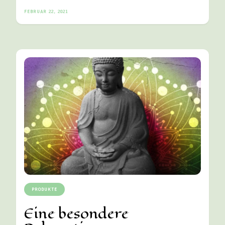
FEBRUAR 22, 2021
PRODUKTE
Eine besondere