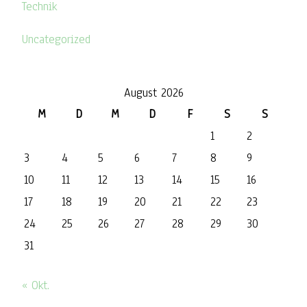
Technik
Uncategorized
August 2026
M
D
M
D
F
S
S
1
2
3
4
5
6
7
8
9
10
11
12
13
14
15
16
17
18
19
20
21
22
23
24
25
26
27
28
29
30
31
« Okt.