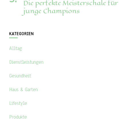
Die perfekte Meisterschale für
junge Champions
KATEGORIEN
Alltag
Dienstleistungen
Gesundheit
Haus & Garten
Lifestyle
Produkte