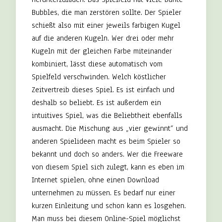
Bubbles, die man zerstören sollte. Der Spieler
schießt also mit einer jeweils farbigen Kugel
auf die anderen Kugeln. Wer drei oder mehr
Kugeln mit der gleichen Farbe miteinander
kombiniert, lässt diese automatisch vom
Spielfeld verschwinden. Welch köstlicher
Zeitvertreib dieses Spiel. Es ist einfach und
deshalb so beliebt. Es ist außerdem ein
intuitives Spiel, was die Beliebtheit ebenfalls
ausmacht. Die Mischung aus „vier gewinnt“ und
anderen Spielideen macht es beim Spieler so
bekannt und doch so anders. Wer die Freeware
von diesem Spiel sich zulegt, kann es eben im
Internet spielen, ohne einen Download
unternehmen zu müssen. Es bedarf nur einer
kurzen Einleitung und schon kann es losgehen.
Man muss bei diesem Online-Spiel möglichst