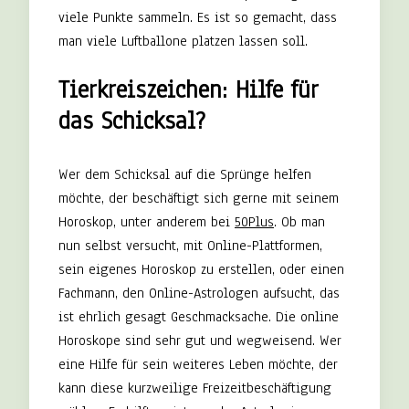
viele Punkte sammeln. Es ist so gemacht, dass
man viele Luftballone platzen lassen soll.
Tierkreiszeichen: Hilfe für
das Schicksal?
Wer dem Schicksal auf die Sprünge helfen
möchte, der beschäftigt sich gerne mit seinem
Horoskop, unter anderem bei
50Plus
. Ob man
nun selbst versucht, mit Online-Plattformen,
sein eigenes Horoskop zu erstellen, oder einen
Fachmann, den Online-Astrologen aufsucht, das
ist ehrlich gesagt Geschmacksache. Die online
Horoskope sind sehr gut und wegweisend. Wer
eine Hilfe für sein weiteres Leben möchte, der
kann diese kurzweilige Freizeitbeschäftigung