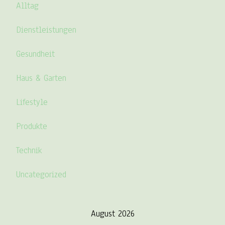
Alltag
Dienstleistungen
Gesundheit
Haus & Garten
Lifestyle
Produkte
Technik
Uncategorized
August 2026