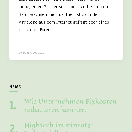
Liebe, einen Partner sucht oder vielleicht den
Beruf wechseln möchte. Hier ist dann der
Astrologe aus dem Internet gefragt oder eines
der vielen Foren.
OKTOBER 29, 2020
NEWS
Wie Unternehmen Fixkosten
reduzieren können
Hightech im Einsatz: