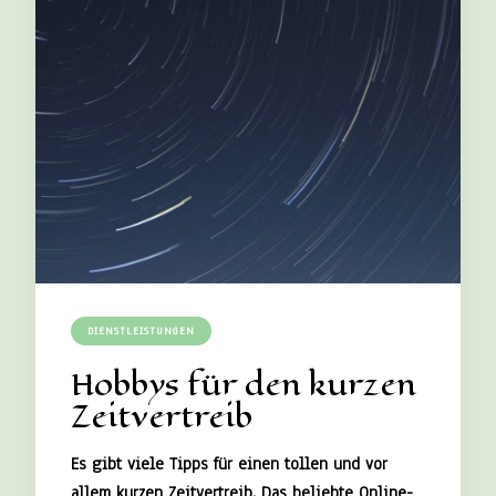
DIENSTLEISTUNGEN
Hobbys für den kurzen
Zeitvertreib
Es gibt viele Tipps für einen tollen und vor
allem kurzen Zeitvertreib. Das beliebte Online-