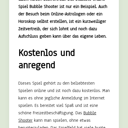
Spiel Bubble Shooter ist nur ein Beispiel. Auch
der Besuch beim Online-Astrologen oder ein
Horoskop selbst erstellen, ist ein kurzweiliger
Zeitvertreib, der sich lohnt und noch dazu
Aufschluss geben kann über das eigene Leben.
Kostenlos und
anregend
Dieses Spiel gehört zu den beliebtesten
Spielen online und ist noch dazu kostenlos. Man
kann es ohne jegliche Anmeldung im Internet
spielen. Es bereitet viel Spaß und ist eine
schöne Freizeitbeschäftigung. Das
Bubble
Shooter
kann man spielen, ohne etwas
herunterzuladen. Das Spielfeld hat viele bunte