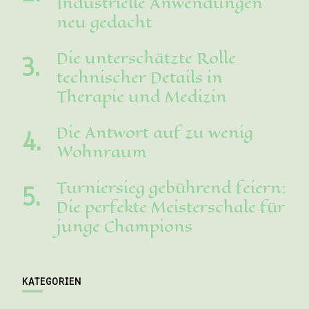
Industrielle Anwendungen
neu gedacht
Die unterschätzte Rolle
technischer Details in
Therapie und Medizin
Die Antwort auf zu wenig
Wohnraum
Turniersieg gebührend feiern:
Die perfekte Meisterschale für
junge Champions
KATEGORIEN