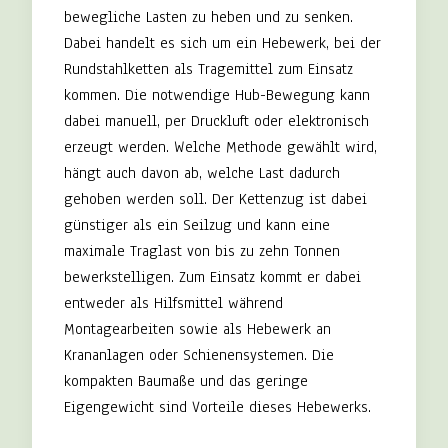
bewegliche Lasten zu heben und zu senken.
Dabei handelt es sich um ein Hebewerk, bei der
Rundstahlketten als Tragemittel zum Einsatz
kommen. Die notwendige Hub-Bewegung kann
dabei manuell, per Druckluft oder elektronisch
erzeugt werden. Welche Methode gewählt wird,
hängt auch davon ab, welche Last dadurch
gehoben werden soll. Der Kettenzug ist dabei
günstiger als ein Seilzug und kann eine
maximale Traglast von bis zu zehn Tonnen
bewerkstelligen. Zum Einsatz kommt er dabei
entweder als Hilfsmittel während
Montagearbeiten sowie als Hebewerk an
Krananlagen oder Schienensystemen. Die
kompakten Baumaße und das geringe
Eigengewicht sind Vorteile dieses Hebewerks.