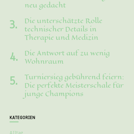
neu gedacht
Die unterschätzte Rolle
technischer Details in
Therapie und Medizin
Die Antwort auf zu wenig
Wohnraum
Turniersieg gebührend feiern:
Die perfekte Meisterschale für
junge Champions
KATEGORIEN
Alltag