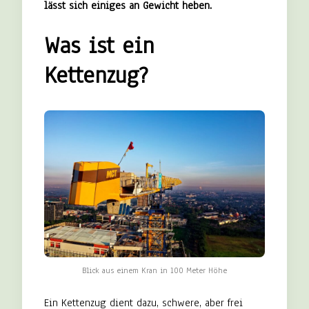
lässt sich einiges an Gewicht heben.
Was ist ein
Kettenzug?
Blick aus einem Kran in 100 Meter Höhe
Ein Kettenzug dient dazu, schwere, aber frei