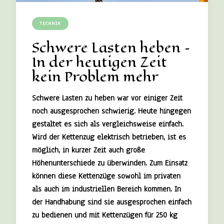
TECHNIK
Schwere Lasten heben –
In der heutigen Zeit
kein Problem mehr
Schwere Lasten zu heben war vor einiger Zeit
noch ausgesprochen schwierig. Heute hingegen
gestaltet es sich als vergleichsweise einfach.
Wird der Kettenzug elektrisch betrieben, ist es
möglich, in kurzer Zeit auch große
Höhenunterschiede zu überwinden. Zum Einsatz
können diese Kettenzüge sowohl im privaten
als auch im industriellen Bereich kommen. In
der Handhabung sind sie ausgesprochen einfach
zu bedienen und mit Kettenzügen für 250 kg