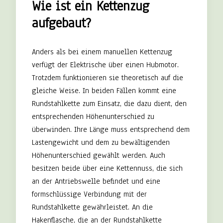
Wie ist ein Kettenzug
aufgebaut?
Anders als bei einem manuellen Kettenzug
verfügt der Elektrische über einen Hubmotor.
Trotzdem funktionieren sie theoretisch auf die
gleiche Weise. In beiden Fällen kommt eine
Rundstahlkette zum Einsatz, die dazu dient, den
entsprechenden Höhenunterschied zu
überwinden. Ihre Länge muss entsprechend dem
Lastengewicht und dem zu bewältigenden
Höhenunterschied gewählt werden. Auch
besitzen beide über eine Kettennuss, die sich
an der Antriebswelle befindet und eine
formschlüssige Verbindung mit der
Rundstahlkette gewährleistet. An die
Hakenflasche, die an der Rundstahlkette