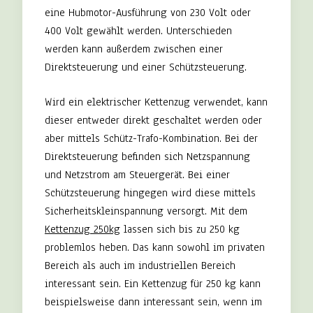
eine Hubmotor-Ausführung von 230 Volt oder
400 Volt gewählt werden. Unterschieden
werden kann außerdem zwischen einer
Direktsteuerung und einer Schützsteuerung.
Wird ein elektrischer Kettenzug verwendet, kann
dieser entweder direkt geschaltet werden oder
aber mittels Schütz-Trafo-Kombination. Bei der
Direktsteuerung befinden sich Netzspannung
und Netzstrom am Steuergerät. Bei einer
Schützsteuerung hingegen wird diese mittels
Sicherheitskleinspannung versorgt. Mit dem
Kettenzug 250kg
lassen sich bis zu 250 kg
problemlos heben. Das kann sowohl im privaten
Bereich als auch im industriellen Bereich
interessant sein. Ein Kettenzug für 250 kg kann
beispielsweise dann interessant sein, wenn im