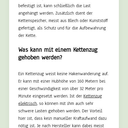
befestigt ist, kann schließlich die Last
angehängt werden. Zusätzlich dient der
Kettenspeicher, meist aus Blech oder Kunststoff
gefertigt, als Schutz und für die Aufbewahrung
der Kette.
Was kann mit einem Kettenzug
gehoben werden?
Ein Kettenzug weist keine Hakenwanderung auf.
Er kann mit einer Hubhöhe von 160 Metern bei
einer Geschwindigkeit von über 32 Meter pro
Minute eingesetzt werden. Ist der
Kettenzug
elektrisch
, so können mit ihm auch sehr
schwere Lasten gehoben werden. Der Vorteil
hier ist, dass kein manueller Kraftaufwand dazu
nötig ist. Je nach Hersteller kann dabei meist