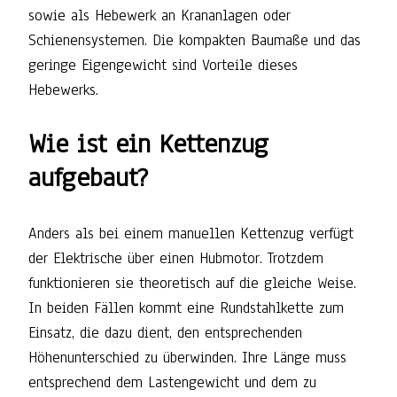
sowie als Hebewerk an Krananlagen oder
Schienensystemen. Die kompakten Baumaße und das
geringe Eigengewicht sind Vorteile dieses
Hebewerks.
Wie ist ein Kettenzug
aufgebaut?
Anders als bei einem manuellen Kettenzug verfügt
der Elektrische über einen Hubmotor. Trotzdem
funktionieren sie theoretisch auf die gleiche Weise.
In beiden Fällen kommt eine Rundstahlkette zum
Einsatz, die dazu dient, den entsprechenden
Höhenunterschied zu überwinden. Ihre Länge muss
entsprechend dem Lastengewicht und dem zu