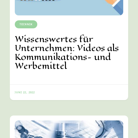
TECHNIK
Wissenswertes für
Unternehmen: Videos als
Kommunikations- und
Werbemittel
JUNI 22, 2022