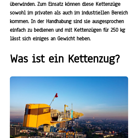
überwinden. Zum Einsatz können diese Kettenzüge
sowohl im privaten als auch im industriellen Bereich
kommen. In der Handhabung sind sie ausgesprochen
einfach zu bedienen und mit Kettenzügen für 250 kg
lässt sich einiges an Gewicht heben.
Was ist ein Kettenzug?