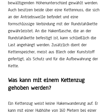
bewältigenden Höhenunterschied gewählt werden.
Auch besitzen beide über eine Kettennuss, die sich
an der Antriebswelle befindet und eine
formschlüssige Verbindung mit der Rundstahlkette
gewährleistet. An die Hakenflasche, die an der
Rundstahlkette befestigt ist, kann schließlich die
Last angehängt werden. Zusätzlich dient der
Kettenspeicher, meist aus Blech oder Kunststoff
gefertigt, als Schutz und für die Aufbewahrung der
Kette.
Was kann mit einem Kettenzug
gehoben werden?
Ein Kettenzug weist keine Hakenwanderung auf. Er
kann mit einer Hubhöhe von 160 Metern bei einer