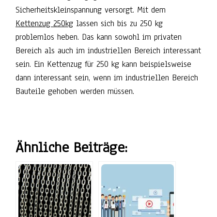
Sicherheitskleinspannung versorgt. Mit dem
Kettenzug 250kg
lassen sich bis zu 250 kg
problemlos heben. Das kann sowohl im privaten
Bereich als auch im industriellen Bereich interessant
sein. Ein Kettenzug für 250 kg kann beispielsweise
dann interessant sein, wenn im industriellen Bereich
Bauteile gehoben werden müssen.
Ähnliche Beiträge: