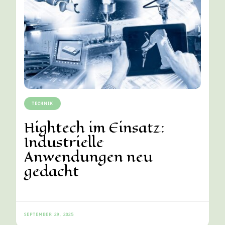
TECHNIK
Hightech im Einsatz:
Industrielle
Anwendungen neu
gedacht
SEPTEMBER 29, 2025