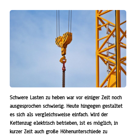
Schwere Lasten zu heben war vor einiger Zeit noch
ausgesprochen schwierig. Heute hingegen gestaltet
es sich als vergleichsweise einfach. Wird der
Kettenzug elektrisch betrieben, ist es möglich, in
kurzer Zeit auch große Höhenunterschiede zu