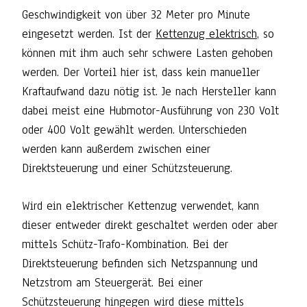
Geschwindigkeit von über 32 Meter pro Minute
eingesetzt werden. Ist der
Kettenzug elektrisch
, so
können mit ihm auch sehr schwere Lasten gehoben
werden. Der Vorteil hier ist, dass kein manueller
Kraftaufwand dazu nötig ist. Je nach Hersteller kann
dabei meist eine Hubmotor-Ausführung von 230 Volt
oder 400 Volt gewählt werden. Unterschieden
werden kann außerdem zwischen einer
Direktsteuerung und einer Schützsteuerung.
Wird ein elektrischer Kettenzug verwendet, kann
dieser entweder direkt geschaltet werden oder aber
mittels Schütz-Trafo-Kombination. Bei der
Direktsteuerung befinden sich Netzspannung und
Netzstrom am Steuergerät. Bei einer
Schützsteuerung hingegen wird diese mittels