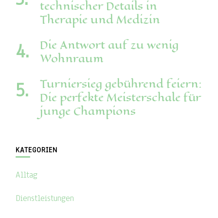
technischer Details in
Therapie und Medizin
Die Antwort auf zu wenig
Wohnraum
Turniersieg gebührend feiern:
Die perfekte Meisterschale für
junge Champions
KATEGORIEN
Alltag
Dienstleistungen