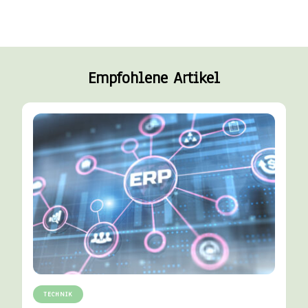
Empfohlene Artikel
TECHNIK