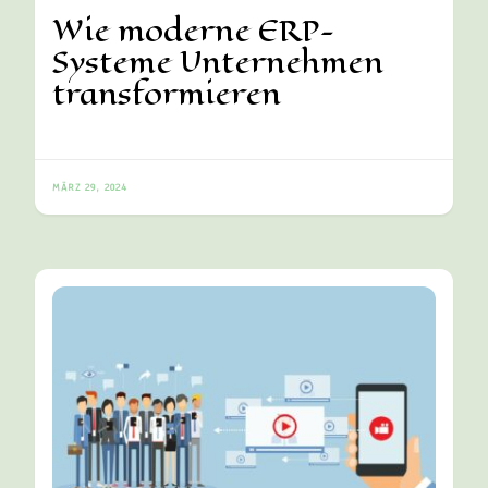
Wie moderne ERP-
Systeme Unternehmen
transformieren
MÄRZ 29, 2024