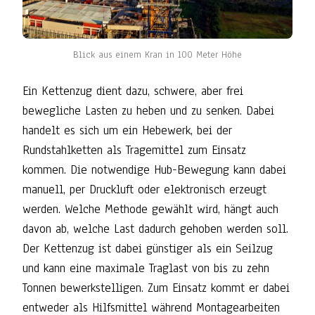
Blick aus einem Kran in 100 Meter Höhe
Ein Kettenzug dient dazu, schwere, aber frei
bewegliche Lasten zu heben und zu senken. Dabei
handelt es sich um ein Hebewerk, bei der
Rundstahlketten als Tragemittel zum Einsatz
kommen. Die notwendige Hub-Bewegung kann dabei
manuell, per Druckluft oder elektronisch erzeugt
werden. Welche Methode gewählt wird, hängt auch
davon ab, welche Last dadurch gehoben werden soll.
Der Kettenzug ist dabei günstiger als ein Seilzug
und kann eine maximale Traglast von bis zu zehn
Tonnen bewerkstelligen. Zum Einsatz kommt er dabei
entweder als Hilfsmittel während Montagearbeiten