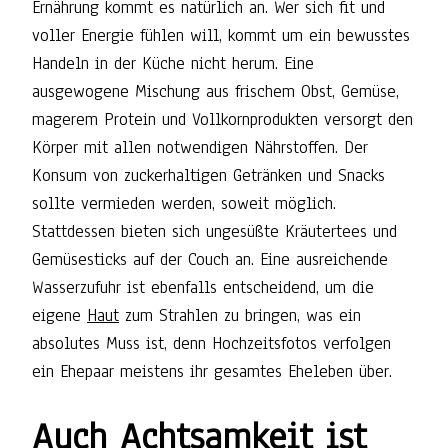
Ernährung kommt es natürlich an. Wer sich fit und
voller Energie fühlen will, kommt um ein bewusstes
Handeln in der Küche nicht herum. Eine
ausgewogene Mischung aus frischem Obst, Gemüse,
magerem Protein und Vollkornprodukten versorgt den
Körper mit allen notwendigen Nährstoffen. Der
Konsum von zuckerhaltigen Getränken und Snacks
sollte vermieden werden, soweit möglich.
Stattdessen bieten sich ungesüßte Kräutertees und
Gemüsesticks auf der Couch an. Eine ausreichende
Wasserzufuhr ist ebenfalls entscheidend, um die
eigene
Haut
zum Strahlen zu bringen, was ein
absolutes Muss ist, denn Hochzeitsfotos verfolgen
ein Ehepaar meistens ihr gesamtes Eheleben über.
Auch Achtsamkeit ist