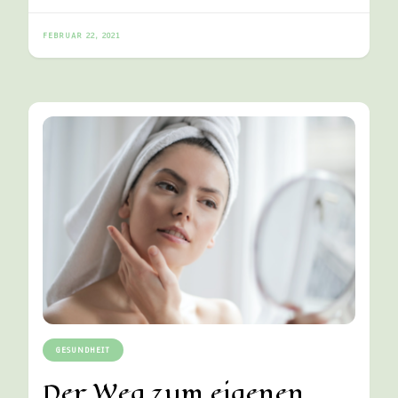
FEBRUAR 22, 2021
GESUNDHEIT
Der Weg zum eigenen