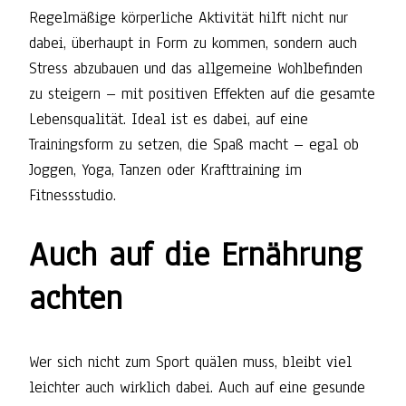
Regelmäßige körperliche Aktivität hilft nicht nur
dabei, überhaupt in Form zu kommen, sondern auch
Stress abzubauen und das allgemeine Wohlbefinden
zu steigern – mit positiven Effekten auf die gesamte
Lebensqualität. Ideal ist es dabei, auf eine
Trainingsform zu setzen, die Spaß macht – egal ob
Joggen, Yoga, Tanzen oder Krafttraining im
Fitnessstudio.
Auch auf die Ernährung
achten
Wer sich nicht zum Sport quälen muss, bleibt viel
leichter auch wirklich dabei. Auch auf eine gesunde