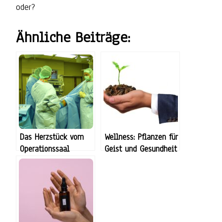
oder?
Ähnliche Beiträge:
Das Herzstück vom
Wellness: Pflanzen für
Operationssaal
Geist und Gesundheit