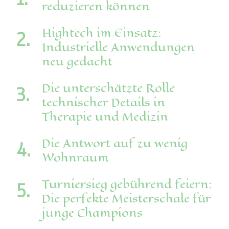
reduzieren können
Hightech im Einsatz:
Industrielle Anwendungen
neu gedacht
Die unterschätzte Rolle
technischer Details in
Therapie und Medizin
Die Antwort auf zu wenig
Wohnraum
Turniersieg gebührend feiern:
Die perfekte Meisterschale für
junge Champions