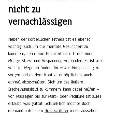
nicht zu
vernachlässigen
Neben der körperlichen Fitness ist es ebenso
wichtig, sich um die mentale Gesundheit zu
kümmern, denn eine Hochzeit ist oft mit einer
Menge Stress und Anspannung verbunden. Es ist also
wichtig, Wege zu finden, für etwas Entspannung zu
sorgen und es dem Kopf zu ermöglichen, auch
einmal abzuschalten. Sich um das äußere
Erscheinungsbild zu kümmern, kann dabei helfen –
von Massagen bis zur Mani- oder Pediküre ist alles
erlaubt, was guttut. Schließlich möchte doch
niemand unter dem
Brautschleier
müde aussehen,