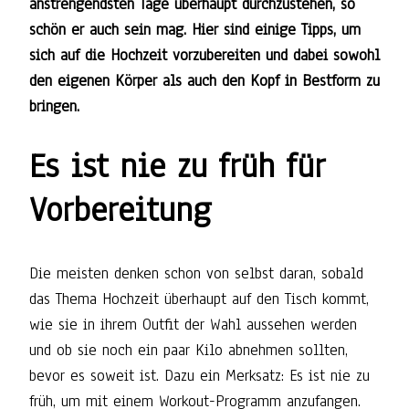
anstrengendsten Tage überhaupt durchzustehen, so
schön er auch sein mag. Hier sind einige Tipps, um
sich auf die Hochzeit vorzubereiten und dabei sowohl
den eigenen Körper als auch den Kopf in Bestform zu
bringen.
Es ist nie zu früh für
Vorbereitung
Die meisten denken schon von selbst daran, sobald
das Thema Hochzeit überhaupt auf den Tisch kommt,
wie sie in ihrem Outfit der Wahl aussehen werden
und ob sie noch ein paar Kilo abnehmen sollten,
bevor es soweit ist. Dazu ein Merksatz: Es ist nie zu
früh, um mit einem Workout-Programm anzufangen.