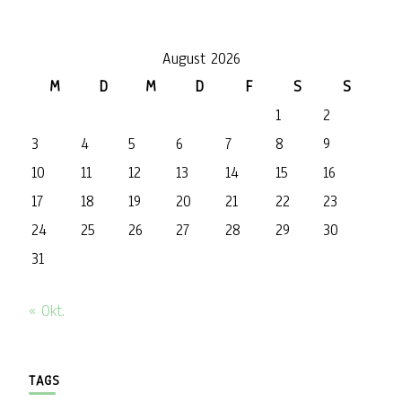
August 2026
M
D
M
D
F
S
S
1
2
3
4
5
6
7
8
9
10
11
12
13
14
15
16
17
18
19
20
21
22
23
24
25
26
27
28
29
30
31
« Okt.
TAGS