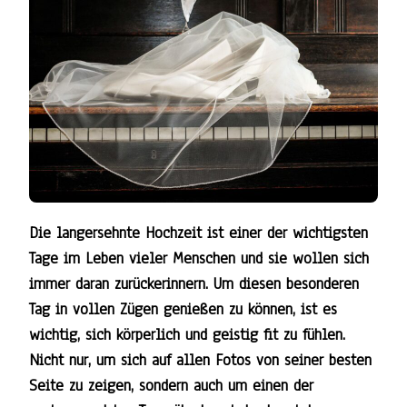
Die langersehnte Hochzeit ist einer der wichtigsten
Tage im Leben vieler Menschen und sie wollen sich
immer daran zurückerinnern. Um diesen besonderen
Tag in vollen Zügen genießen zu können, ist es
wichtig, sich körperlich und geistig fit zu fühlen.
Nicht nur, um sich auf allen Fotos von seiner besten
Seite zu zeigen, sondern auch um einen der