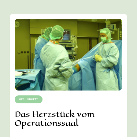
GESUNDHEIT
Das Herzstück vom
Operationssaal