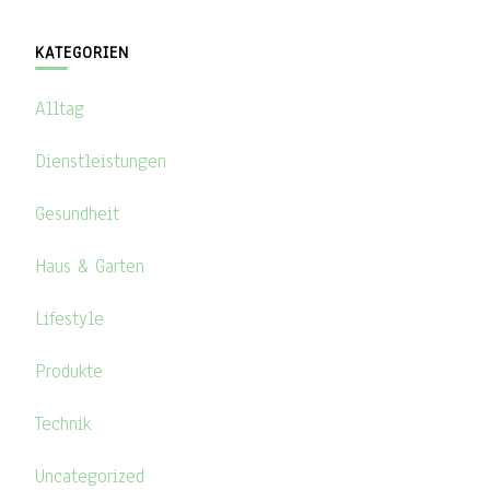
KATEGORIEN
Alltag
Dienstleistungen
Gesundheit
Haus & Garten
Lifestyle
Produkte
Technik
Uncategorized