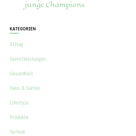
junge Champions
KATEGORIEN
Alltag
Dienstleistungen
Gesundheit
Haus & Garten
Lifestyle
Produkte
Technik