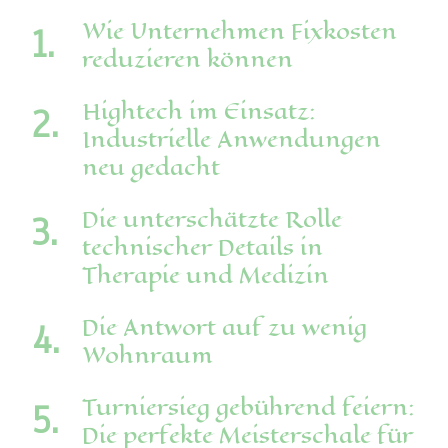
Wie Unternehmen Fixkosten
reduzieren können
Hightech im Einsatz:
Industrielle Anwendungen
neu gedacht
Die unterschätzte Rolle
technischer Details in
Therapie und Medizin
Die Antwort auf zu wenig
Wohnraum
Turniersieg gebührend feiern:
Die perfekte Meisterschale für