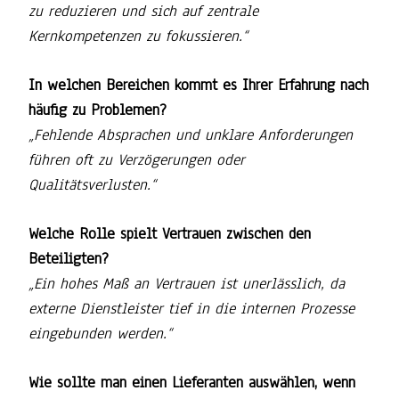
zu reduzieren und sich auf zentrale
Kernkompetenzen zu fokussieren.“
In welchen Bereichen kommt es Ihrer Erfahrung nach
häufig zu Problemen?
„Fehlende Absprachen und unklare Anforderungen
führen oft zu Verzögerungen oder
Qualitätsverlusten.“
Welche Rolle spielt Vertrauen zwischen den
Beteiligten?
„Ein hohes Maß an Vertrauen ist unerlässlich, da
externe Dienstleister tief in die internen Prozesse
eingebunden werden.“
Wie sollte man einen Lieferanten auswählen, wenn