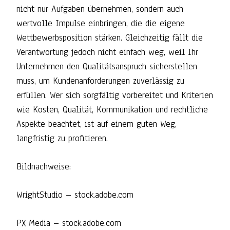
nicht nur Aufgaben übernehmen, sondern auch
wertvolle Impulse einbringen, die die eigene
Wettbewerbsposition stärken. Gleichzeitig fällt die
Verantwortung jedoch nicht einfach weg, weil Ihr
Unternehmen den Qualitätsanspruch sicherstellen
muss, um Kundenanforderungen zuverlässig zu
erfüllen. Wer sich sorgfältig vorbereitet und Kriterien
wie Kosten, Qualität, Kommunikation und rechtliche
Aspekte beachtet, ist auf einem guten Weg,
langfristig zu profitieren.
Bildnachweise:
WrightStudio
– stock.adobe.com
PX Media
– stock.adobe.com