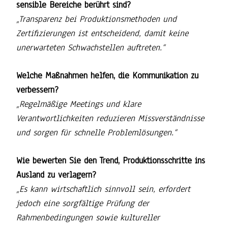
sensible Bereiche berührt sind?
„Transparenz bei Produktionsmethoden und
Zertifizierungen ist entscheidend, damit keine
unerwarteten Schwachstellen auftreten.“
Welche Maßnahmen helfen, die Kommunikation zu
verbessern?
„Regelmäßige Meetings und klare
Verantwortlichkeiten reduzieren Missverständnisse
und sorgen für schnelle Problemlösungen.“
Wie bewerten Sie den Trend, Produktionsschritte ins
Ausland zu verlagern?
„Es kann wirtschaftlich sinnvoll sein, erfordert
jedoch eine sorgfältige Prüfung der
Rahmenbedingungen sowie kultureller