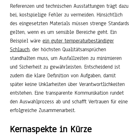
Referenzen und technischen Ausstattungen trägt dazu
bei, kostspielige Fehler zu vermeiden. Hinsichtlich
des eingesetzten Materials müssen strenge Standards
gelten, wenn es um sensible Bereiche geht. Ein
Beispiel wäre
ein guter temperaturbeständiger
Schlauch
, der höchsten Qualitätsansprüchen
standhalten muss, um Ausfallzeiten zu minimieren
und Sicherheit zu gewährleisten. Entscheidend ist
zudem die klare Definition von Aufgaben, damit
später keine Unklarheiten über Verantwortlichkeiten
entstehen. Eine transparente Kommunikation rundet
den Auswahlprozess ab und schafft Vertrauen für eine
erfolgreiche Zusammenarbeit.
Kernaspekte in Kürze