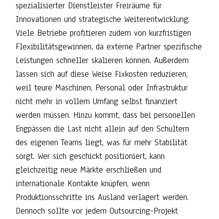
spezialisierter Dienstleister Freiräume für
Innovationen und strategische Weiterentwicklung.
Viele Betriebe profitieren zudem von kurzfristigen
Flexibilitätsgewinnen, da externe Partner spezifische
Leistungen schneller skalieren können. Außerdem
lassen sich auf diese Weise Fixkosten reduzieren,
weil teure Maschinen, Personal oder Infrastruktur
nicht mehr in vollem Umfang selbst finanziert
werden müssen. Hinzu kommt, dass bei personellen
Engpässen die Last nicht allein auf den Schultern
des eigenen Teams liegt, was für mehr Stabilität
sorgt. Wer sich geschickt positioniert, kann
gleichzeitig neue Märkte erschließen und
internationale Kontakte knüpfen, wenn
Produktionsschritte ins Ausland verlagert werden.
Dennoch sollte vor jedem Outsourcing-Projekt