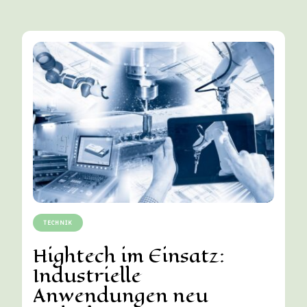
TECHNIK
Hightech im Einsatz:
Industrielle
Anwendungen neu