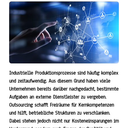
Industrielle Produktionsprozesse sind häufig komplex
und zeitaufwendig. Aus diesem Grund haben viele
Unternehmen bereits darüber nachgedacht, bestimmte
Aufgaben an externe Dienstleister zu vergeben.
Outsourcing schafft Freiräume für Kernkompetenzen
und hilft, betriebliche Strukturen zu verschlanken.
Dabei stehen jedoch nicht nur Kosteneinsparungen im