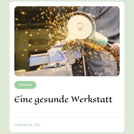
TECHNIK
Eine gesunde Werkstatt
FEBRUAR 23, 2021