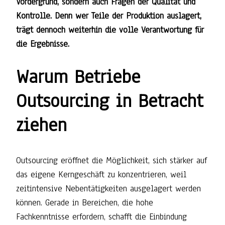
Vordergrund, sondern auch Fragen der Qualität und
Kontrolle. Denn wer Teile der Produktion auslagert,
trägt dennoch weiterhin die volle Verantwortung für
die Ergebnisse.
Warum Betriebe
Outsourcing in Betracht
ziehen
Outsourcing eröffnet die Möglichkeit, sich stärker auf
das eigene Kerngeschäft zu konzentrieren, weil
zeitintensive Nebentätigkeiten ausgelagert werden
können. Gerade in Bereichen, die hohe
Fachkenntnisse erfordern, schafft die Einbindung