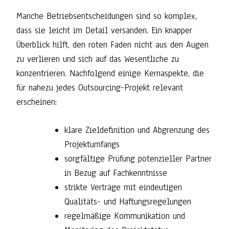
Manche Betriebsentscheidungen sind so komplex,
dass sie leicht im Detail versanden. Ein knapper
Überblick hilft, den roten Faden nicht aus den Augen
zu verlieren und sich auf das Wesentliche zu
konzentrieren. Nachfolgend einige Kernaspekte, die
für nahezu jedes Outsourcing-Projekt relevant
erscheinen:
klare Zieldefinition und Abgrenzung des
Projektumfangs
sorgfältige Prüfung potenzieller Partner
in Bezug auf Fachkenntnisse
strikte Verträge mit eindeutigen
Qualitäts- und Haftungsregelungen
regelmäßige Kommunikation und