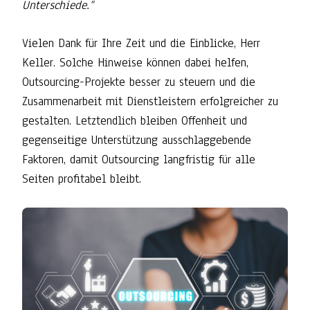
Unterschiede.“
Vielen Dank für Ihre Zeit und die Einblicke, Herr
Keller. Solche Hinweise können dabei helfen,
Outsourcing-Projekte besser zu steuern und die
Zusammenarbeit mit Dienstleistern erfolgreicher zu
gestalten. Letztendlich bleiben Offenheit und
gegenseitige Unterstützung ausschlaggebende
Faktoren, damit Outsourcing langfristig für alle
Seiten profitabel bleibt.