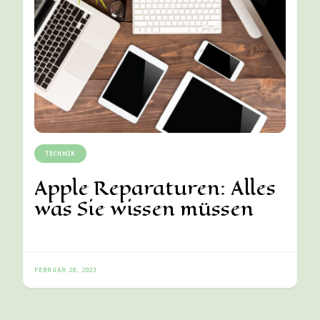
TECHNIK
Apple Reparaturen: Alles
was Sie wissen müssen
FEBRUAR 28, 2023