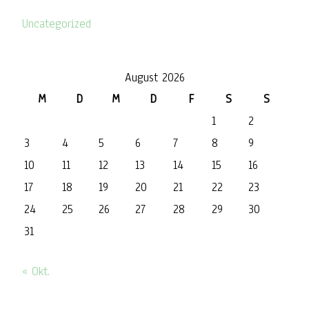
Uncategorized
August 2026
M
D
M
D
F
S
S
1
2
3
4
5
6
7
8
9
10
11
12
13
14
15
16
17
18
19
20
21
22
23
24
25
26
27
28
29
30
31
« Okt.