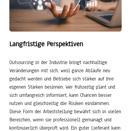
Langfristige Perspektiven
Outsourcing in der Industrie bringt nachhaltige
Veränderungen mit sich, weil ganze Abläufe neu
gedacht werden und Betriebe sich stärker auf ihre
eigenen Stärken besinnen. Wer frühzeitig plant und
sich umfangreich informiert, kann Chancen besser
nutzen und gleichzeitig die Risiken eindämmen.
Diese Form der Arbeitsteilung bewährt sich in vielen
Bereichen, wenn sie professionell gemanagt und
kontinuierlich überprüft wird. Ein guter Lieferant kann