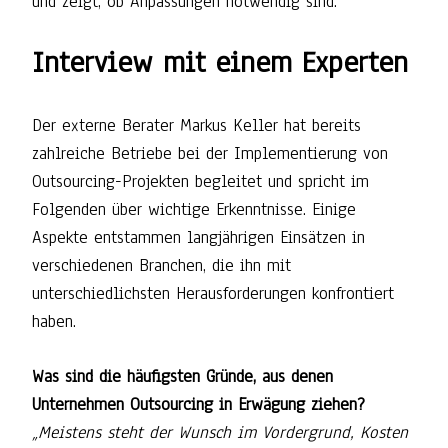
und zeigt, ob Anpassungen notwendig sind.
Interview mit einem Experten
Der externe Berater Markus Keller hat bereits
zahlreiche Betriebe bei der Implementierung von
Outsourcing-Projekten begleitet und spricht im
Folgenden über wichtige Erkenntnisse. Einige
Aspekte entstammen langjährigen Einsätzen in
verschiedenen Branchen, die ihn mit
unterschiedlichsten Herausforderungen konfrontiert
haben.
Was sind die häufigsten Gründe, aus denen
Unternehmen Outsourcing in Erwägung ziehen?
„Meistens steht der Wunsch im Vordergrund, Kosten