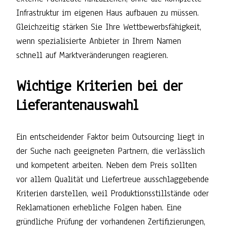
Infrastruktur im eigenen Haus aufbauen zu müssen.
Gleichzeitig stärken Sie Ihre Wettbewerbsfähigkeit,
wenn spezialisierte Anbieter in Ihrem Namen
schnell auf Marktveränderungen reagieren.
Wichtige Kriterien bei der
Lieferantenauswahl
Ein entscheidender Faktor beim Outsourcing liegt in
der Suche nach geeigneten Partnern, die verlässlich
und kompetent arbeiten. Neben dem Preis sollten
vor allem Qualität und Liefertreue ausschlaggebende
Kriterien darstellen, weil Produktionsstillstände oder
Reklamationen erhebliche Folgen haben. Eine
gründliche Prüfung der vorhandenen Zertifizierungen,