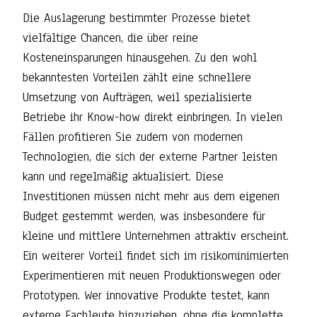
Die Auslagerung bestimmter Prozesse bietet
vielfältige Chancen, die über reine
Kosteneinsparungen hinausgehen. Zu den wohl
bekanntesten Vorteilen zählt eine schnellere
Umsetzung von Aufträgen, weil spezialisierte
Betriebe ihr Know-how direkt einbringen. In vielen
Fällen profitieren Sie zudem von modernen
Technologien, die sich der externe Partner leisten
kann und regelmäßig aktualisiert. Diese
Investitionen müssen nicht mehr aus dem eigenen
Budget gestemmt werden, was insbesondere für
kleine und mittlere Unternehmen attraktiv erscheint.
Ein weiterer Vorteil findet sich im risikominimierten
Experimentieren mit neuen Produktionswegen oder
Prototypen. Wer innovative Produkte testet, kann
externe Fachleute hinzuziehen, ohne die komplette