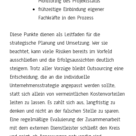
Monitoring des Projektstatus
frühzeitige Einbindung eigener
Fachkräfte in den Prozess
Diese Punkte dienen als Leitfaden für die
strategische Planung und Umsetzung. Wer sie
beachtet, kann viele Risiken bereits im Vorfeld
ausschließen und die Erfolgsaussichten deutlich
steigern. Trotz aller Vorzüge bleibt Outsourcing eine
Entscheidung, die an die individuelle
Unternehmensstrategie angepasst werden sollte,
statt sich allein von vermeintlichen Kostenvorteilen
leiten zu lassen. Es zahlt sich aus, langfristig zu
denken und nicht an der falschen Stelle zu sparen.
Eine regelmäßige Evaluierung der Zusammenarbeit
mit dem externen Dienstleister schließt den Kreis