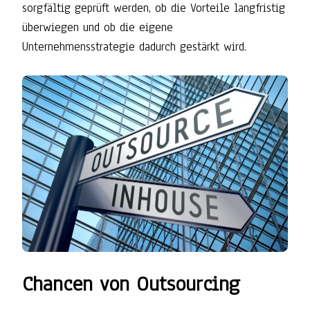
sorgfältig geprüft werden, ob die Vorteile langfristig
überwiegen und ob die eigene
Unternehmensstrategie dadurch gestärkt wird.
Chancen von Outsourcing