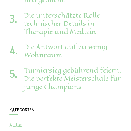
neu gedacht
Die unterschätzte Rolle
technischer Details in
Therapie und Medizin
Die Antwort auf zu wenig
Wohnraum
Turniersieg gebührend feiern:
Die perfekte Meisterschale für
junge Champions
KATEGORIEN
Alltag