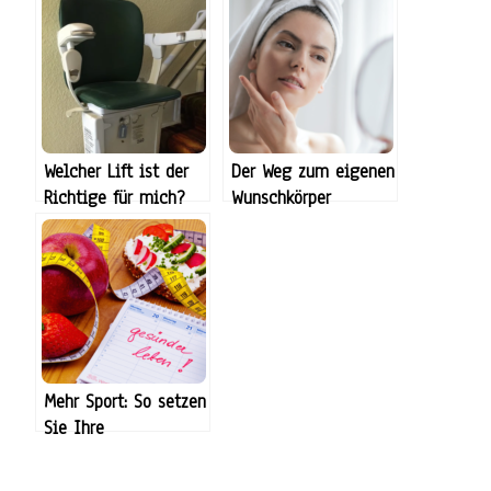
Welcher Lift ist der
Der Weg zum eigenen
Richtige für mich?
Wunschkörper
Mehr Sport: So setzen
Sie Ihre
Neujahrsvorsätze um