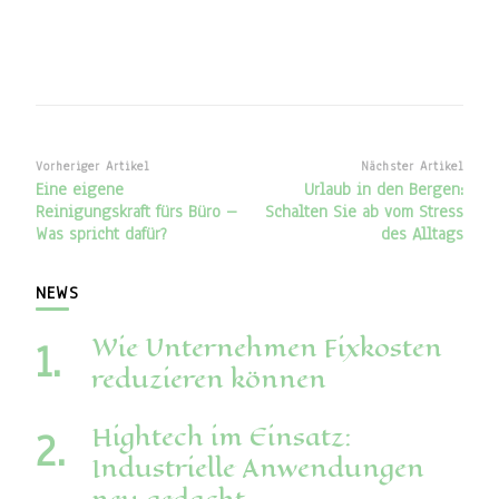
Beitragsnavigation
Vorheriger Artikel
Nächster Artikel
Eine eigene
Urlaub in den Bergen:
Reinigungskraft fürs Büro –
Schalten Sie ab vom Stress
Was spricht dafür?
des Alltags
NEWS
Wie Unternehmen Fixkosten
reduzieren können
Hightech im Einsatz:
Industrielle Anwendungen