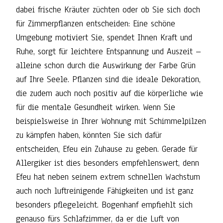
dabei frische Kräuter züchten oder ob Sie sich doch
für Zimmerpflanzen entscheiden: Eine schöne
Umgebung motiviert Sie, spendet Ihnen Kraft und
Ruhe, sorgt für leichtere Entspannung und Auszeit –
alleine schon durch die Auswirkung der Farbe Grün
auf Ihre Seele. Pflanzen sind die ideale Dekoration,
die zudem auch noch positiv auf die körperliche wie
für die mentale Gesundheit wirken. Wenn Sie
beispielsweise in Ihrer Wohnung mit Schimmelpilzen
zu kämpfen haben, könnten Sie sich dafür
entscheiden, Efeu ein Zuhause zu geben. Gerade für
Allergiker ist dies besonders empfehlenswert, denn
Efeu hat neben seinem extrem schnellen Wachstum
auch noch luftreinigende Fähigkeiten und ist ganz
besonders pflegeleicht. Bogenhanf empfiehlt sich
genauso fürs Schlafzimmer, da er die Luft von