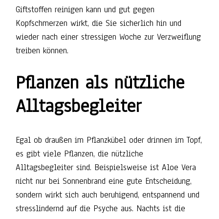
Giftstoffen reinigen kann und gut gegen
Kopfschmerzen wirkt, die Sie sicherlich hin und
wieder nach einer stressigen Woche zur Verzweiflung
treiben können.
Pflanzen als nützliche
Alltagsbegleiter
Egal ob draußen im Pflanzkübel oder drinnen im Topf,
es gibt viele Pflanzen, die nützliche
Alltagsbegleiter sind. Beispielsweise ist Aloe Vera
nicht nur bei Sonnenbrand eine gute Entscheidung,
sondern wirkt sich auch beruhigend, entspannend und
stresslindernd auf die Psyche aus. Nachts ist die