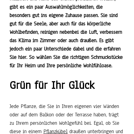
gibt es ein paar Auswahlmöglichkeiten, die
besonders gut ins eigene Zuhause passen. Sie sind
gut für die Seele, aber auch für das körperliche
Wohlbefinden, reinigen nebenbei die Luft, verbessern
das Klima im Zimmer oder auch draußen. Es gibt
jedoch ein paar Unterschiede dabei und die erfahren
Sie hier. So wählen Sie die richtigen Schmuckstücke
für Ihr Heim und Ihre persönliche Wohlfühloase.
Grün für Ihr Glück
Jede Pflanze, die Sie in Ihren eigenen vier Wänden
oder auf dem Balkon oder der Terrasse haben, trägt
zu Ihrem persönlichen Wohlgefühl bei. Egal, ob Sie
diese in einem
Pflanzkübel
draußen unterbringen und