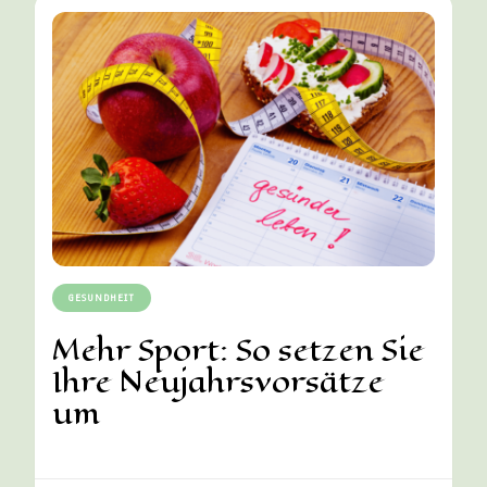
GESUNDHEIT
Mehr Sport: So setzen Sie
Ihre Neujahrsvorsätze
um