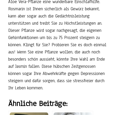
Aloe Vera-Pflanze eine wunderbare Einschlafhilfe.
Rosmarin ist Ihnen sicherlich als Gewürz bekannt,
kann aber sogar auch die Gedächtnisleistung
unterstützen und treibt Sie zu Höchstleistungen an.
Dieser Pflanze wird sogar nachgesagt, die eigenen
Gehirnfunktionen um bis zu 75 Prozent steigern zu
können. Klingt für Sie? Probieren Sie es doch einmal
aus! Wenn Sie eine Pflanze wollen, die auch noch
besonders schön aussieht, könnte Ihre Wahl am Ende
auf Jasmin fallen. Diese hübschen Zeitgenossen
können sogar Ihre Abwehrkräfte gegen Depressionen
steigern und dafür sorgen, dass sie stressfreier durch
Ihr Leben kommen.
Ähnliche Beiträge: