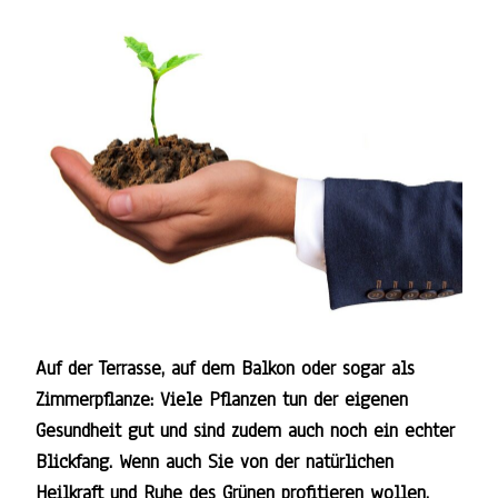
Auf der Terrasse, auf dem Balkon oder sogar als
Zimmerpflanze: Viele Pflanzen tun der eigenen
Gesundheit gut und sind zudem auch noch ein echter
Blickfang. Wenn auch Sie von der natürlichen
Heilkraft und Ruhe des Grünen profitieren wollen,