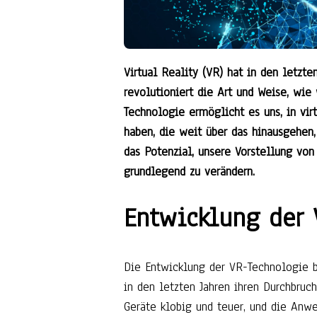
Virtual Reality (VR) hat in den letz
revolutioniert die Art und Weise, wie
Technologie ermöglicht es uns, in vir
haben, die weit über das hinausgehen
das Potenzial, unsere Vorstellung von
grundlegend zu verändern.
Entwicklung der 
Die Entwicklung der VR-Technologie be
in den letzten Jahren ihren Durchbruc
Geräte klobig und teuer, und die Anw