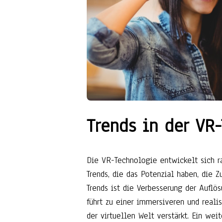
Trends in der VR
Die VR-Technologie entwickelt sich r
Trends, die das Potenzial haben, die Z
Trends ist die Verbesserung der Auflö
führt zu einer immersiveren und realis
der virtuellen Welt verstärkt. Ein wei