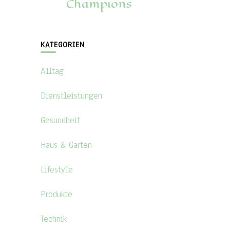
Champions
KATEGORIEN
Alltag
Dienstleistungen
Gesundheit
Haus & Garten
Lifestyle
Produkte
Technik