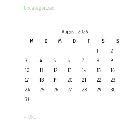
Uncategorized
August 2026
M
D
M
D
F
S
S
1
2
3
4
5
6
7
8
9
10
11
12
13
14
15
16
17
18
19
20
21
22
23
24
25
26
27
28
29
30
31
« Okt.