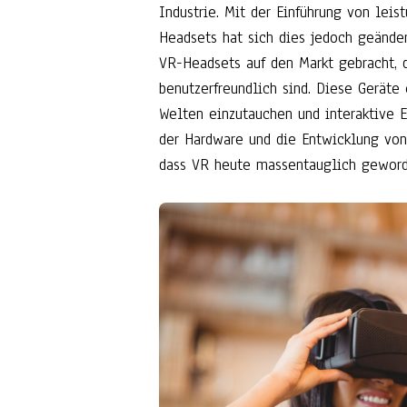
Industrie. Mit der Einführung von lei
Headsets hat sich dies jedoch geände
VR-Headsets auf den Markt gebracht, d
benutzerfreundlich sind. Diese Geräte
Welten einzutauchen und interaktive 
der Hardware und die Entwicklung von
dass VR heute massentauglich geword