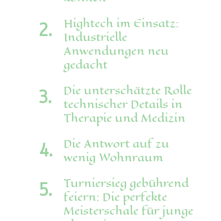
Hightech im Einsatz:
Industrielle
Anwendungen neu
gedacht
Die unterschätzte Rolle
technischer Details in
Therapie und Medizin
Die Antwort auf zu
wenig Wohnraum
Turniersieg gebührend
feiern: Die perfekte
Meisterschale für junge