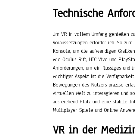
Technische Anfor
Um VR in vollem Umfang genießen zu
Voraussetzungen erforderlich. So zum 
Konsole, um die aufwendigen Grafike
wie Oculus Rift, HTC Vive und PlaySt
Anforderungen, um ein flüssiges und i
wichtiger Aspekt ist die Verfügbarkeit
Bewegungen des Nutzers präzise erfas
virtuellen Welt zu interagieren und so
ausreichend Platz und eine stabile In
Multiplayer-Spiele und Online-Anwen
VR in der Medizi