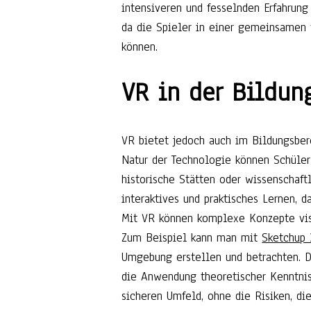
intensiveren und fesselnden Erfahrung 
da die Spieler in einer gemeinsamen 
können.
VR in der Bildun
VR bietet jedoch auch im Bildungsbe
Natur der Technologie können Schüler
historische Stätten oder wissenschaft
interaktives und praktisches Lernen, d
Mit VR können komplexe Konzepte visu
Zum Beispiel kann man mit
Sketchup
Umgebung erstellen und betrachten. D
die Anwendung theoretischer Kenntni
sicheren Umfeld, ohne die Risiken, d