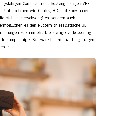
stungsfähigen Computern und kostengünstigen VR-
rt. Unternehmen wie Oculus, HTC und Sony haben
ie nicht nur erschwinglich, sondern auch
 ermöglichen es den Nutzern, in realistische 3D-
Erfahrungen zu sammeln. Die stetige Verbesserung
 leistungsfähiger Software haben dazu beigetragen,
en ist.