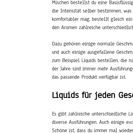
Mischen bestellst du eine Basisflüss
die Intensität selber bestimmen, was 
komfortabler mag, bestellt gleich ein
den Aromen zahlreiche unterschiedlic
Dazu gehören einige normale Geschmä
und auch einige ausgefallene Geschm
zum Beispiel Liquids bestellen, die 
der Jahre sind immer mehr Ausführung
das passende Produkt verfügbar ist.
Liquids für jeden Ge
Es gibt zahlreiche unterschiedliche L
diverse Ausführungen. Auch einige ex
Schöne ist, dass du immer mal wiede