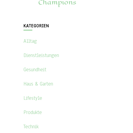
Champions
KATEGORIEN
Alltag
Dienstleistungen
Gesundheit
Haus & Garten
Lifestyle
Produkte
Technik