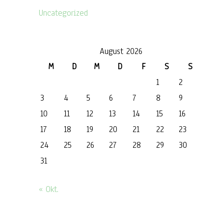
Uncategorized
August 2026
M
D
M
D
F
S
S
1
2
3
4
5
6
7
8
9
10
11
12
13
14
15
16
17
18
19
20
21
22
23
24
25
26
27
28
29
30
31
« Okt.