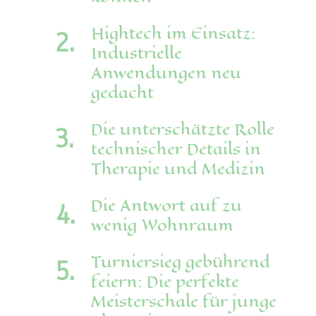
Hightech im Einsatz:
Industrielle
Anwendungen neu
gedacht
Die unterschätzte Rolle
technischer Details in
Therapie und Medizin
Die Antwort auf zu
wenig Wohnraum
Turniersieg gebührend
feiern: Die perfekte
Meisterschale für junge