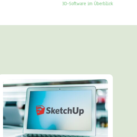
3D-Software im Überblick