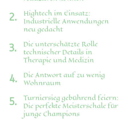
Hightech im Einsatz:
Industrielle Anwendungen
neu gedacht
Die unterschätzte Rolle
technischer Details in
Therapie und Medizin
Die Antwort auf zu wenig
Wohnraum
Turniersieg gebührend feiern:
Die perfekte Meisterschale für
junge Champions