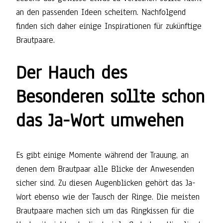
an den passenden Ideen scheitern. Nachfolgend
finden sich daher einige Inspirationen für zukünftige
Brautpaare.
Der Hauch des
Besonderen sollte schon
das Ja-Wort umwehen
Es gibt einige Momente während der Trauung, an
denen dem Brautpaar alle Blicke der Anwesenden
sicher sind. Zu diesen Augenblicken gehört das Ja-
Wort ebenso wie der Tausch der Ringe. Die meisten
Brautpaare machen sich um das Ringkissen für die