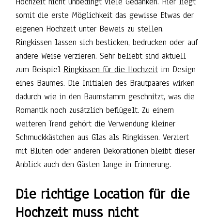
Hochzeit nicht unbedingt viele Gedanken. Hier liegt
somit die erste Möglichkeit das gewisse Etwas der
eigenen Hochzeit unter Beweis zu stellen.
Ringkissen lassen sich besticken, bedrucken oder auf
andere Weise verzieren. Sehr beliebt sind aktuell
zum Beispiel
Ringkissen für die Hochzeit
im Design
eines Baumes. Die Initialen des Brautpaares wirken
dadurch wie in den Baumstamm geschnitzt, was die
Romantik noch zusätzlich beflügelt. Zu einem
weiteren Trend gehört die Verwendung kleiner
Schmuckkästchen aus Glas als Ringkissen. Verziert
mit Blüten oder anderen Dekorationen bleibt dieser
Anblick auch den Gästen lange in Erinnerung.
Die richtige Location für die
Hochzeit muss nicht