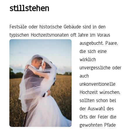
stillstehen
Festsäle oder historische Gebäude sind in den
typischen Hochzeitsmonaten oft Jahre im Voraus
ausgebucht.
Paare,
die sich eine
wirklich
unvergessliche oder
auch
unkonventionelle
Hochzeit wünschen,
sollten schon bei
der Auswahl des
Orts der Feier die
gewohnten Pfade