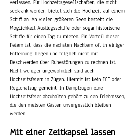
verlassen. Für Hochzeitsgesellschaften, die nicht
seekrank werden, bietet sich die Hochzeit auf einem
Schiff an. An vielen größeren Seen besteht die
Möglichkeit Ausflugsschiffe oder sogar historische
Schiffe für einen Tag zu mieten. Ein Vorteil dieser
Feiern ist, dass die nächsten Nachbarn oft in einiger
Entfernung liegen und folglich nicht mit
Beschwerden über Ruhestörungen zu rechnen ist.
Nicht weniger ungewöhnlich sind auch
Hochzeitsfeiern in Zügen. Hiermit ist kein ICE oder
Regionalzug gemeint. In Dampfzügen eine
Hochzeitsfeier abzuhalten gehört zu den Erlebnissen,
die den meisten Gästen unvergesslich bleiben
werden.
Mit einer Zeitkapsel lassen