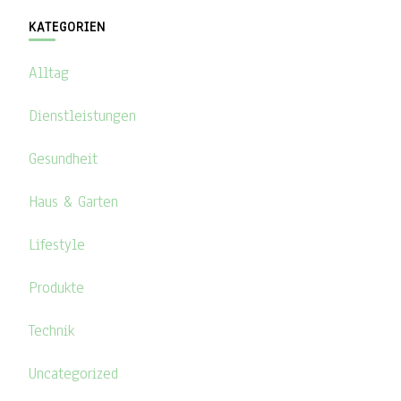
KATEGORIEN
Alltag
Dienstleistungen
Gesundheit
Haus & Garten
Lifestyle
Produkte
Technik
Uncategorized