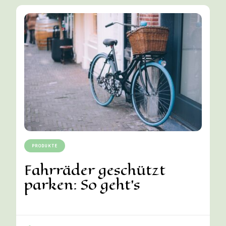
PRODUKTE
Fahrräder geschützt
parken: So geht’s