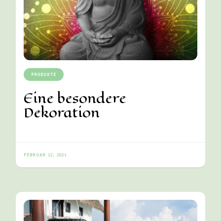
PRODUKTE
Eine besondere
Dekoration
FEBRUAR 12, 2021