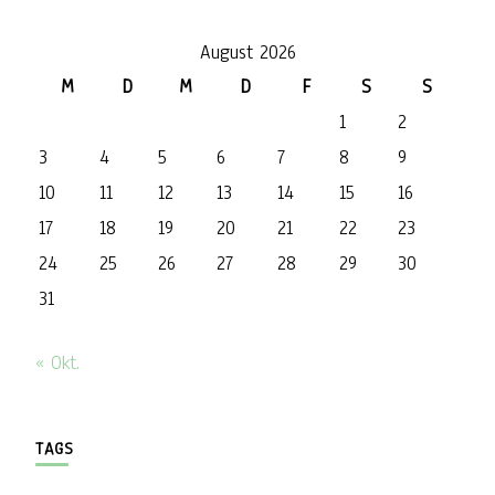
August 2026
M
D
M
D
F
S
S
1
2
3
4
5
6
7
8
9
10
11
12
13
14
15
16
17
18
19
20
21
22
23
24
25
26
27
28
29
30
31
« Okt.
TAGS