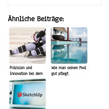
Ähnliche Beiträge:
Präzision und
Wie man seinen Pool
Innovation bei dem
gut pflegt
Thema Schlittschuhe