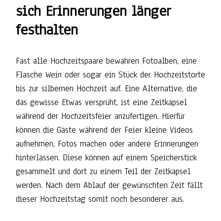
sich Erinnerungen länger
festhalten
Fast alle Hochzeitspaare bewahren Fotoalben, eine
Flasche Wein oder sogar ein Stück der Hochzeitstorte
bis zur silbernen Hochzeit auf. Eine Alternative, die
das gewisse Etwas versprüht, ist eine Zeitkapsel
während der Hochzeitsfeier anzufertigen. Hierfür
können die Gäste während der Feier kleine Videos
aufnehmen, Fotos machen oder andere Erinnerungen
hinterlassen. Diese können auf einem Speicherstick
gesammelt und dort zu einem Teil der Zeitkapsel
werden. Nach dem Ablauf der gewünschten Zeit fällt
dieser Hochzeitstag somit noch besonderer aus.