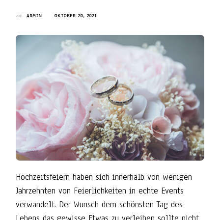
von
ADMIN
OKTOBER 20, 2021
Hochzeitsfeiern haben sich innerhalb von wenigen
Jahrzehnten von Feierlichkeiten in echte Events
verwandelt. Der Wunsch dem schönsten Tag des
Lebens das gewisse Etwas zu verleihen sollte nicht