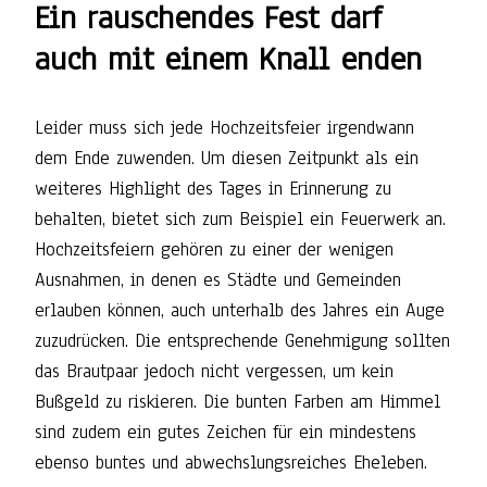
Ein rauschendes Fest darf
auch mit einem Knall enden
Leider muss sich jede Hochzeitsfeier irgendwann
dem Ende zuwenden. Um diesen Zeitpunkt als ein
weiteres Highlight des Tages in Erinnerung zu
behalten, bietet sich zum Beispiel ein Feuerwerk an.
Hochzeitsfeiern gehören zu einer der wenigen
Ausnahmen, in denen es Städte und Gemeinden
erlauben können, auch unterhalb des Jahres ein Auge
zuzudrücken. Die entsprechende Genehmigung sollten
das Brautpaar jedoch nicht vergessen, um kein
Bußgeld zu riskieren. Die bunten Farben am Himmel
sind zudem ein gutes Zeichen für ein mindestens
ebenso buntes und abwechslungsreiches Eheleben.