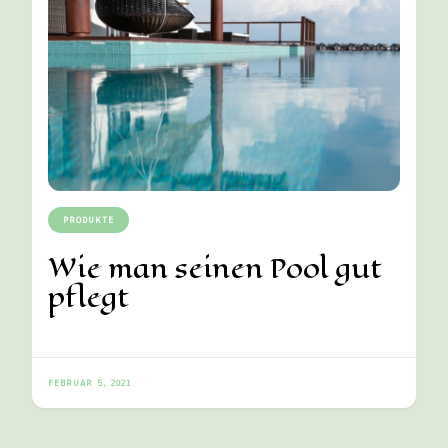
PRODUKTE
Wie man seinen Pool gut
pflegt
FEBRUAR 5, 2021